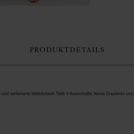
PRODUKTDETAILS
 und verfeinerte Weiblichkeit. Tiefe V-Ausschnitte, feines Drapieren un