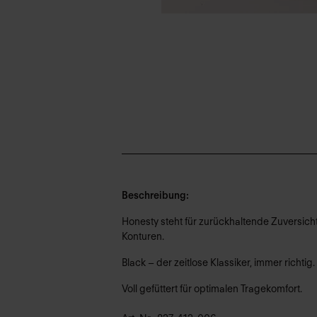
Beschreibung:
Honesty steht für zurückhaltende Zuversicht
Konturen.
Black – der zeitlose Klassiker, immer richtig.
Voll gefüttert für optimalen Tragekomfort.