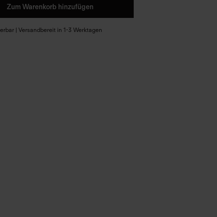
Zum Warenkorb hinzufügen
eferbar | Versandbereit in 1-3 Werktagen