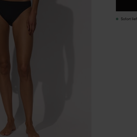
Sofort li