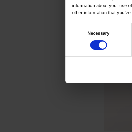
information about your use of
other information that you’ve
Consent
Necessary
Selection