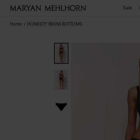
Sale
Home
HONESTY BIKINI BOTTOMS