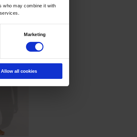
ers who may combine it with
 services.
Marketing
Allow all cookies