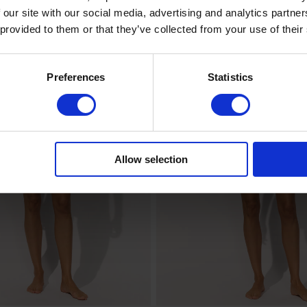
 our site with our social media, advertising and analytics partn
 provided to them or that they’ve collected from your use of their
Preferences
Statistics
Allow selection