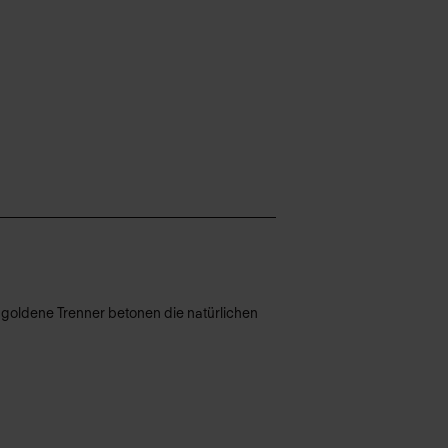
d goldene Trenner betonen die natürlichen