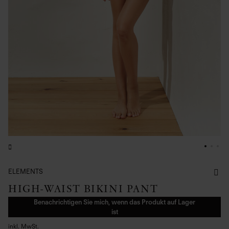
ELEMENTS
HIGH-WAIST BIKINI PANT
Benachrichtigen Sie mich, wenn das Produkt auf Lager
ist
inkl. MwSt.