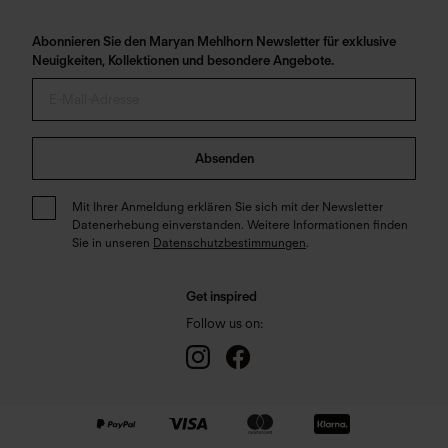
Abonnieren Sie den Maryan Mehlhorn Newsletter für exklusive
Neuigkeiten, Kollektionen und besondere Angebote.
Absenden
Mit Ihrer Anmeldung erklären Sie sich mit der Newsletter
Datenerhebung einverstanden. Weitere Informationen finden
Sie in unseren
Datenschutzbestimmungen
.
Get inspired
Follow us on: