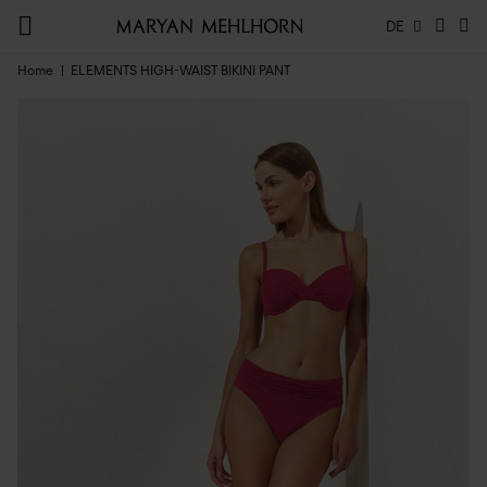
DE
Home
ELEMENTS HIGH-WAIST BIKINI PANT