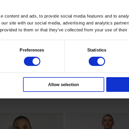
e content and ads, to provide social media features and to analy
 our site with our social media, advertising and analytics partn
 provided to them or that they’ve collected from your use of their
Preferences
Statistics
Allow selection