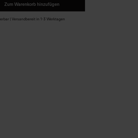
Zum Warenkorb hinzufügen
eferbar | Versandbereit in 1-3 Werktagen