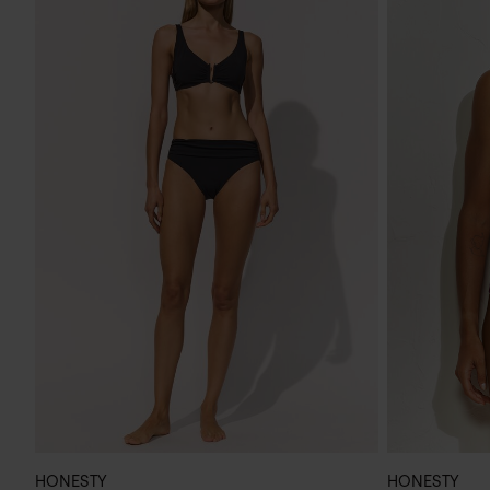
HONESTY
HONESTY