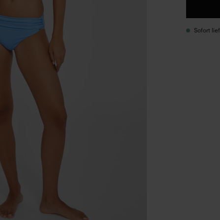
Sofort li