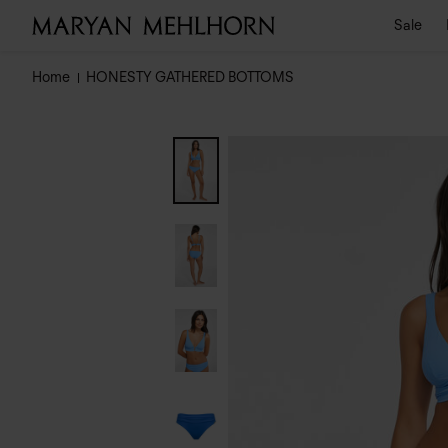
Sale
Home
HONESTY GATHERED BOTTOMS