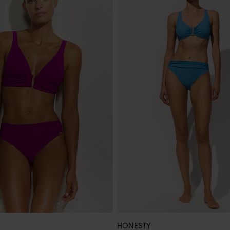
HONESTY