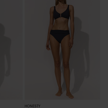
HONESTY