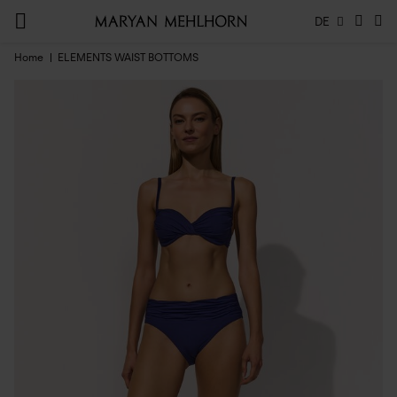
DE
Home
ELEMENTS WAIST BOTTOMS