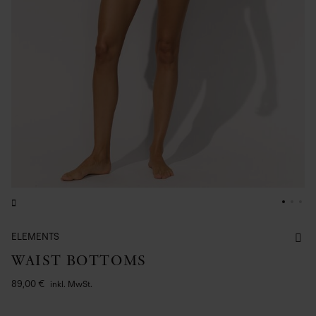
ELEMENTS
WAIST BOTTOMS
89,00 €
inkl. MwSt.