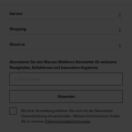
Service
Shopping
About us
Abonnieren Sie den Maryan Mehlhorn Newsletter für exklusive
Neuigkeiten, Kollektionen und besondere Angebote.
Absenden
Mit Ihrer Anmeldung erklären Sie sich mit der Newsletter
Datenerhebung einverstanden. Weitere Informationen finden
Sie in unseren
Datenschutzbestimmungen
.