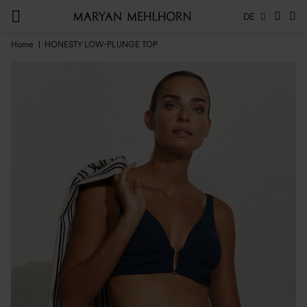
DE
Home
HONESTY LOW-PLUNGE TOP