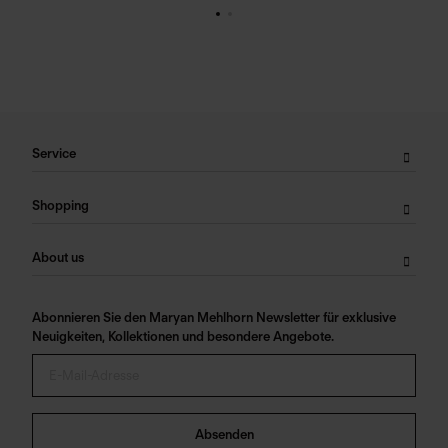
Service
Shopping
About us
Abonnieren Sie den Maryan Mehlhorn Newsletter für exklusive
Neuigkeiten, Kollektionen und besondere Angebote.
Absenden