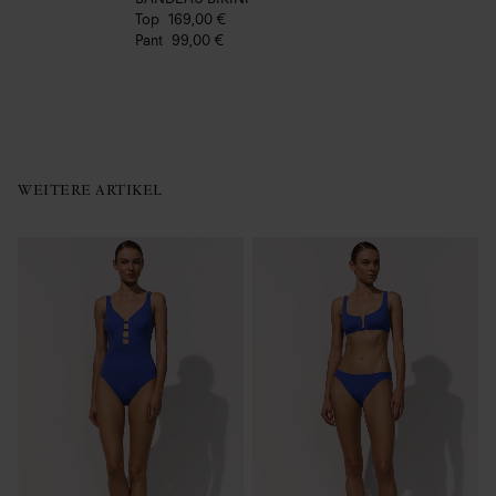
Top
169,00 €
Pant
99,00 €
WEITERE ARTIKEL