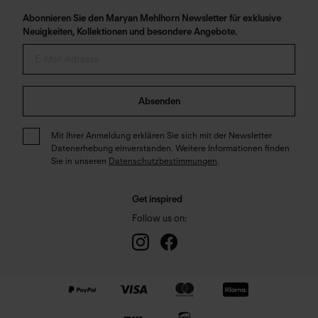
Abonnieren Sie den Maryan Mehlhorn Newsletter für exklusive
Neuigkeiten, Kollektionen und besondere Angebote.
Absenden
Mit Ihrer Anmeldung erklären Sie sich mit der Newsletter
Datenerhebung einverstanden. Weitere Informationen finden
Sie in unseren
Datenschutzbestimmungen
.
Get inspired
Follow us on: