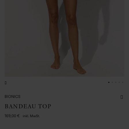
BIONICS
BANDEAU TOP
169,00 €
inkl. MwSt.