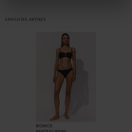
ÄHNLICHE ARTIKEL
BIONICS
BANDEAU BIKINI