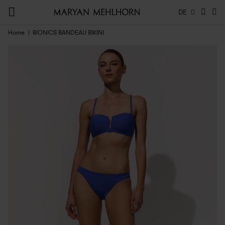
DE
Home
BIONICS BANDEAU BIKINI