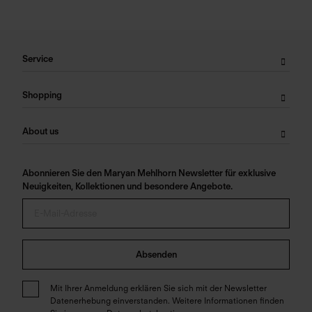
Service
Shopping
About us
Abonnieren Sie den Maryan Mehlhorn Newsletter für exklusive
Neuigkeiten, Kollektionen und besondere Angebote.
Absenden
Mit Ihrer Anmeldung erklären Sie sich mit der Newsletter
Datenerhebung einverstanden. Weitere Informationen finden