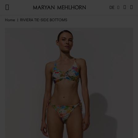
DE
Home
RIVIERA TIE-SIDE BOTTOMS