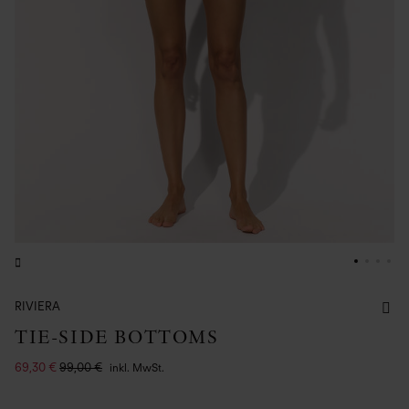
RIVIERA
TIE-SIDE BOTTOMS
69,30 €
99,00 €
inkl. MwSt.