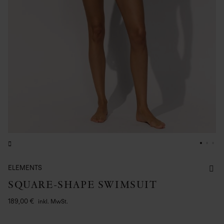
ELEMENTS
SQUARE-SHAPE SWIMSUIT
189,00 €
inkl. MwSt.