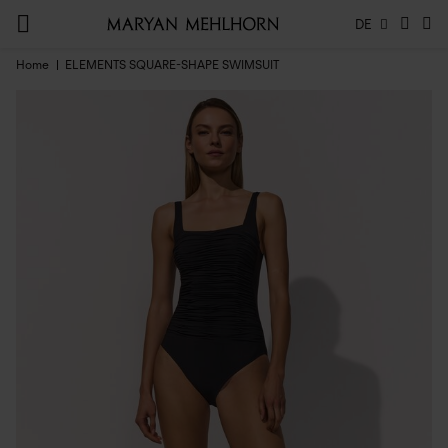
DE
Home
ELEMENTS SQUARE-SHAPE SWIMSUIT