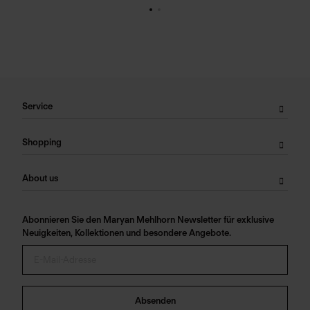
Service
Shopping
About us
Abonnieren Sie den Maryan Mehlhorn Newsletter für exklusive
Neuigkeiten, Kollektionen und besondere Angebote.
Absenden