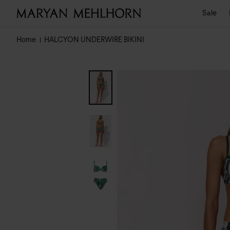
Sale
Home
HALCYON UNDERWIRE BIKINI