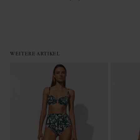
WEITERE ARTIKEL