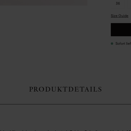
36
Size Guide
Sofort li
PRODUKTDETAILS