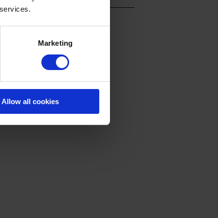
 services.
Marketing
 bringt.
Allow all cookies