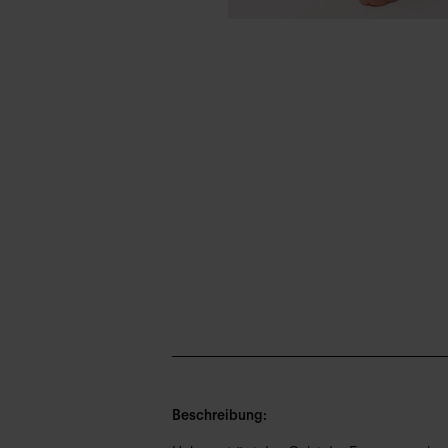
Beschreibung: