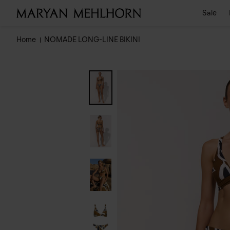
Sale
Home
NOMADE LONG-LINE BIKINI