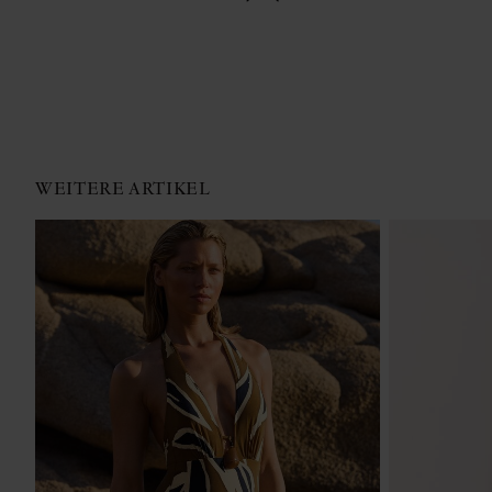
WEITERE ARTIKEL