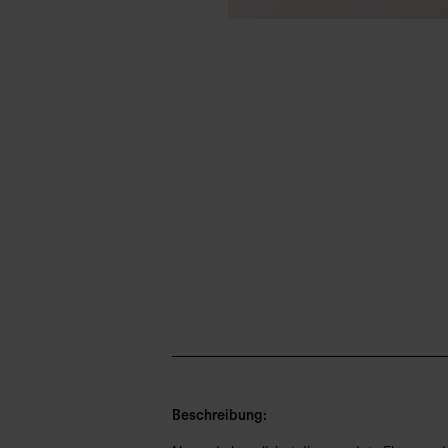
Beschreibung: