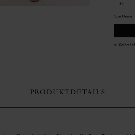
36
Size Guide
Sofort li
PRODUKTDETAILS