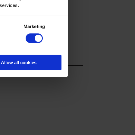
 services.
Marketing
Allow all cookies