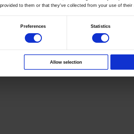
 provided to them or that they’ve collected from your use of their
Preferences
Statistics
PRODUKTDETAILS
Allow selection