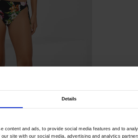
Details
e content and ads, to provide social media features and to analy
 our site with our social media, advertising and analytics partn