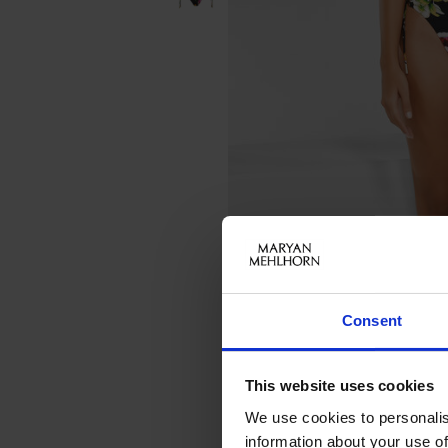
Consent
This website uses cookies
We use cookies to personalis
information about your use of