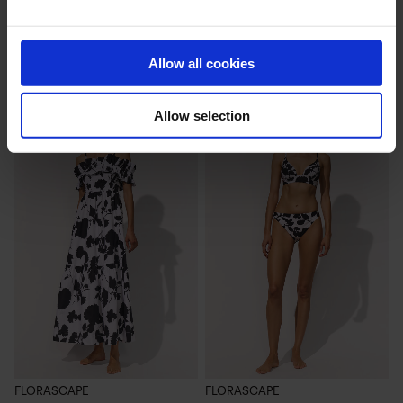
Allow all cookies
WEITERE ARTIKEL
Allow selection
FLORASCAPE
FLORASCAPE