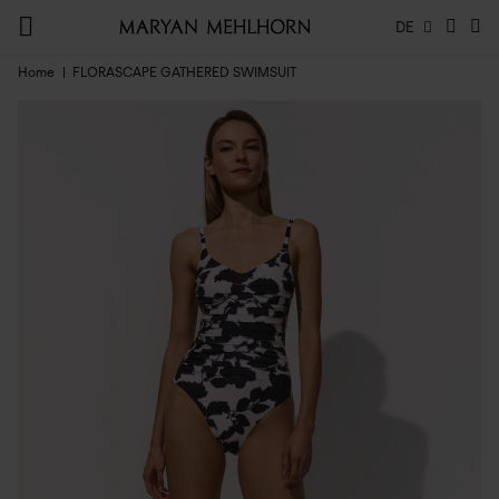
DE
Home
FLORASCAPE GATHERED SWIMSUIT