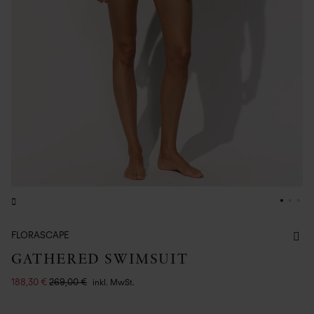
FLORASCAPE
GATHERED SWIMSUIT
188,30 €
269,00 €
inkl. MwSt.