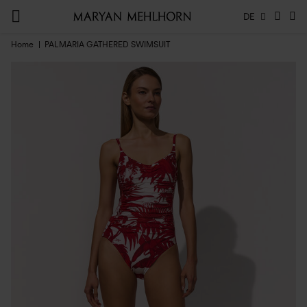
DE
Home
PALMARIA GATHERED SWIMSUIT