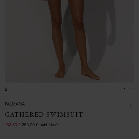
PALMARIA
GATHERED SWIMSUIT
188,30 €
269,00 €
inkl. MwSt.