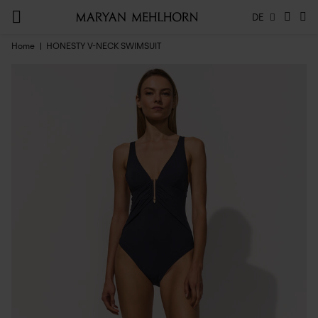
DE
Home
HONESTY V-NECK SWIMSUIT