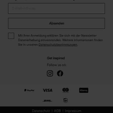
Absenden
Mit Ihrer Anmeldung erklären Sie sich mit der Newsletter
Datenerhebung einverstanden. Weitere Informationen finden
Sie in unseren
Datenschutzbestimmungen
.
Get inspired
Follow us on:
Datenschutz
AGB
Impressum