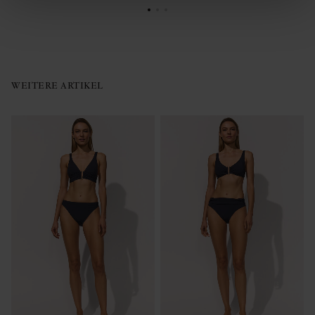
WEITERE ARTIKEL