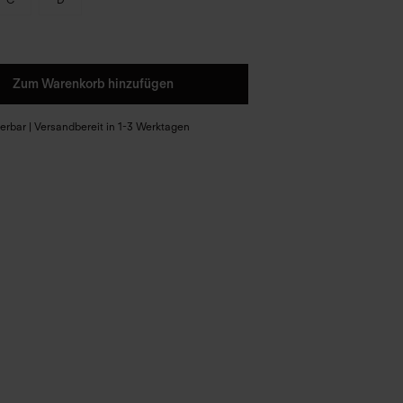
Zum Warenkorb hinzufügen
eferbar | Versandbereit in 1-3 Werktagen