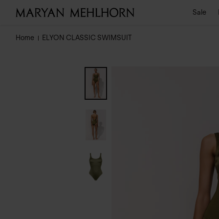
Sale
Home
ELYON CLASSIC SWIMSUIT