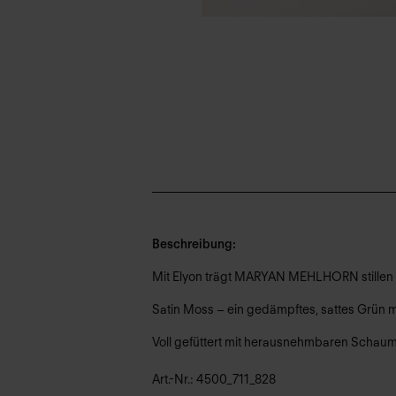
Beschreibung:
Mit Elyon trägt MARYAN MEHLHORN stillen 
Satin Moss – ein gedämpftes, sattes Grün m
Voll gefüttert mit herausnehmbaren Schaum
Art.-Nr.: 4500_711_828