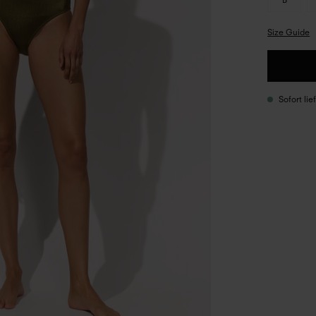
Size Guide
Sofort li