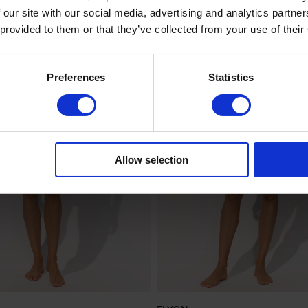
 our site with our social media, advertising and analytics partn
 provided to them or that they’ve collected from your use of their
Preferences
Statistics
Allow selection