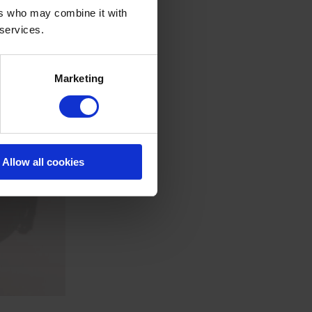
ers who may combine it with
 services.
Marketing
Allow all cookies