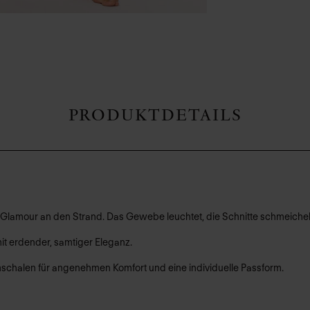
PRODUKTDETAILS
Glamour an den Strand. Das Gewebe leuchtet, die Schnitte schmeichel
it erdender, samtiger Eleganz.
schalen für angenehmen Komfort und eine individuelle Passform.