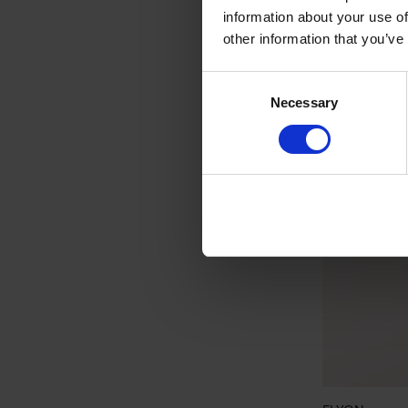
information about your use of
other information that you’ve
Consent
Necessary
Selection