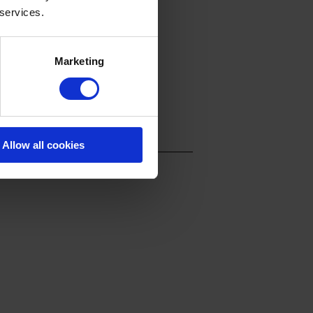
 services.
Marketing
Allow all cookies