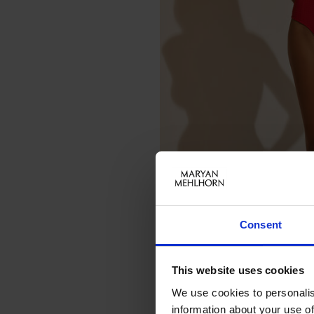
Consent
This website uses cookies
We use cookies to personalis
information about your use of