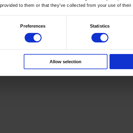
 provided to them or that they’ve collected from your use of their
Preferences
Statistics
PRODUKTDETAILS
Allow selection