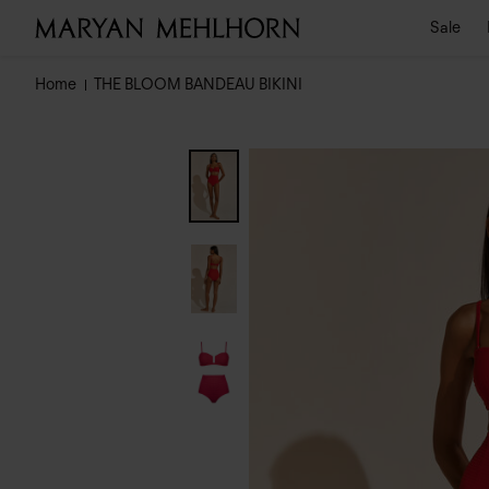
Sale
Home
THE BLOOM BANDEAU BIKINI