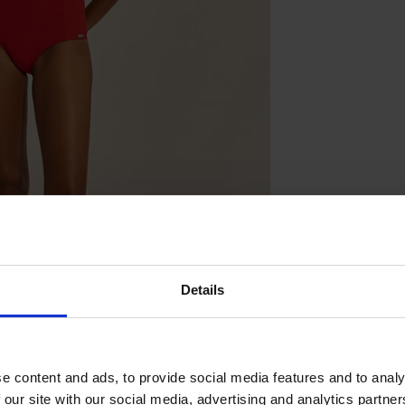
Details
e content and ads, to provide social media features and to analy
 our site with our social media, advertising and analytics partn