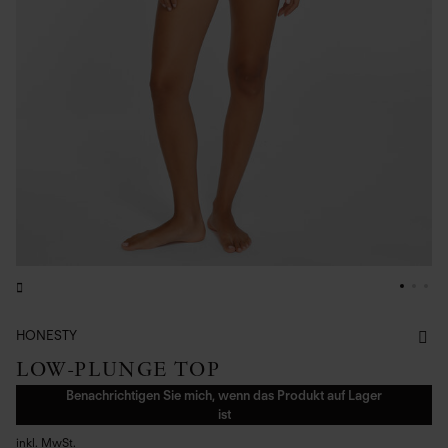
HONESTY
LOW-PLUNGE TOP
Benachrichtigen Sie mich, wenn das Produkt auf Lager
ist
inkl. MwSt.