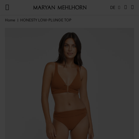
DE
Home
HONESTY LOW-PLUNGE TOP