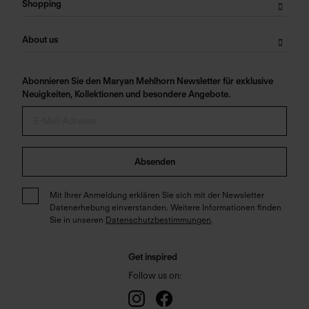
Shopping
About us
Abonnieren Sie den Maryan Mehlhorn Newsletter für exklusive
Neuigkeiten, Kollektionen und besondere Angebote.
Absenden
Mit Ihrer Anmeldung erklären Sie sich mit der Newsletter
Datenerhebung einverstanden. Weitere Informationen finden
Sie in unseren
Datenschutzbestimmungen
.
Get inspired
Follow us on: