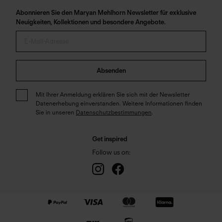
Abonnieren Sie den Maryan Mehlhorn Newsletter für exklusive
Neuigkeiten, Kollektionen und besondere Angebote.
Absenden
Mit Ihrer Anmeldung erklären Sie sich mit der Newsletter
Datenerhebung einverstanden. Weitere Informationen finden
Sie in unseren
Datenschutzbestimmungen
.
Get inspired
Follow us on: