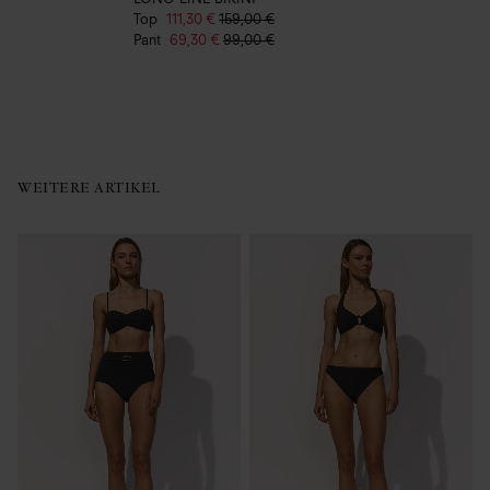
Top
111,30 €
159,00 €
Pant
69,30 €
99,00 €
WEITERE ARTIKEL