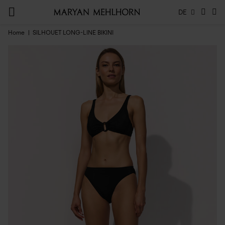
DE
Home
SILHOUET LONG-LINE BIKINI