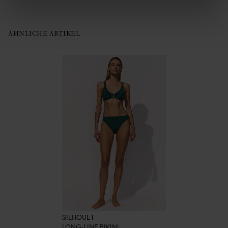
ÄHNLICHE ARTIKEL
SILHOUET
LONG-LINE BIKINI