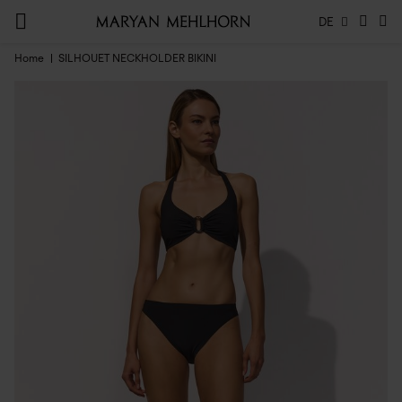
DE
Home
SILHOUET NECKHOLDER BIKINI