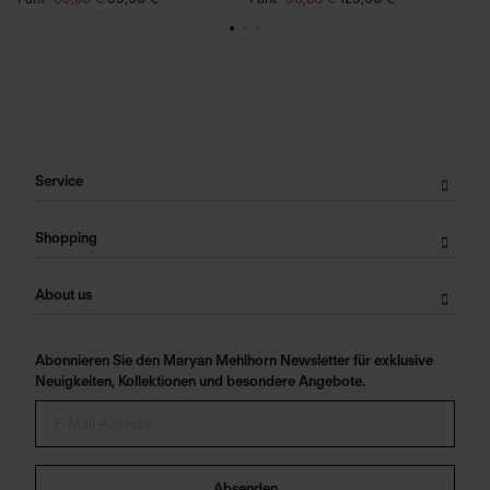
Service
Shopping
About us
Abonnieren Sie den Maryan Mehlhorn Newsletter für exklusive
Neuigkeiten, Kollektionen und besondere Angebote.
Absenden