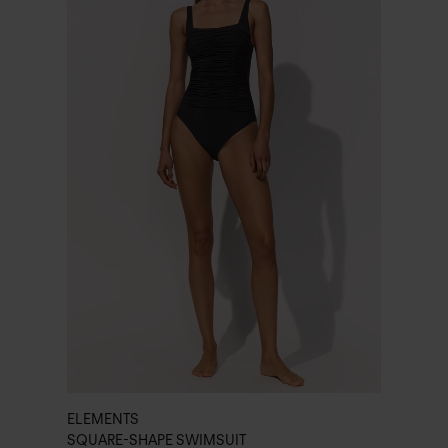
ELEMENTS
SQUARE-SHAPE SWIMSUIT