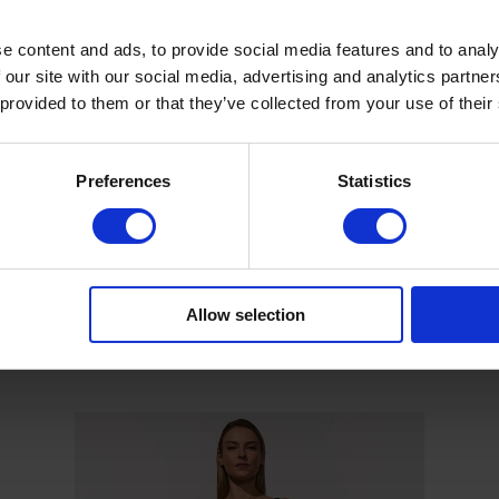
e content and ads, to provide social media features and to analy
 our site with our social media, advertising and analytics partn
 provided to them or that they’ve collected from your use of their
Preferences
Statistics
Allow selection