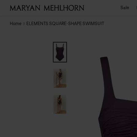
Sale
Home
ELEMENTS SQUARE-SHAPE SWIMSUIT