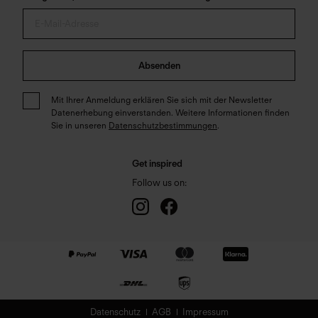
Absenden
Mit Ihrer Anmeldung erklären Sie sich mit der Newsletter
Datenerhebung einverstanden. Weitere Informationen finden
Sie in unseren
Datenschutzbestimmungen
.
Get inspired
Follow us on:
Datenschutz
AGB
Impressum