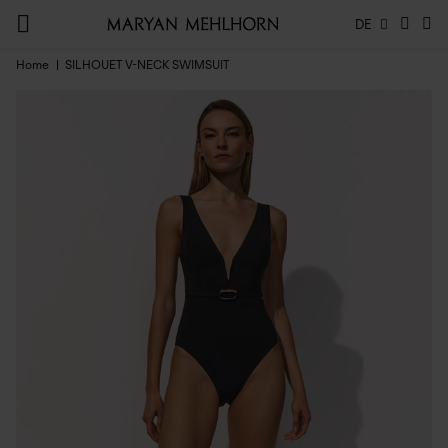
DE
Home
SILHOUET V-NECK SWIMSUIT